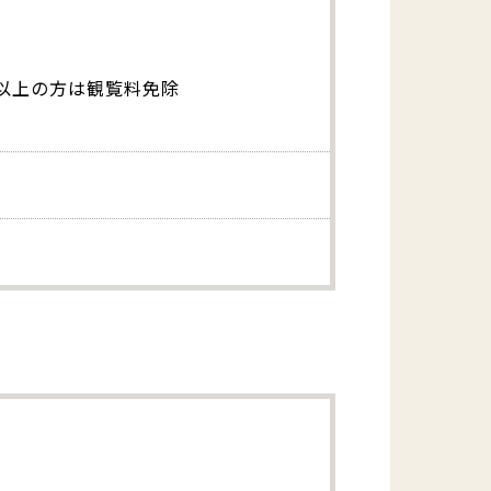
以上の方は観覧料免除