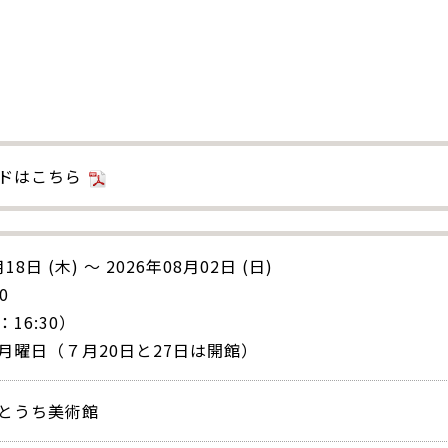
ドはこちら
18日 (木) ～ 2026年08月02日 (日)
0
16:30）
月曜日（７月20日と27日は開館）
とうち美術館