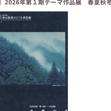
】2026年第１期テーマ作品展 春夏秋