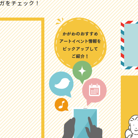
マガをチェック！