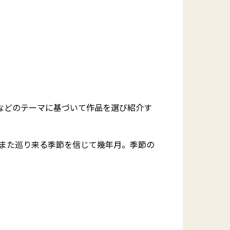
地などのテーマに基づいて作品を選び紹介す
また巡り来る季節を信じて幾年月。季節の