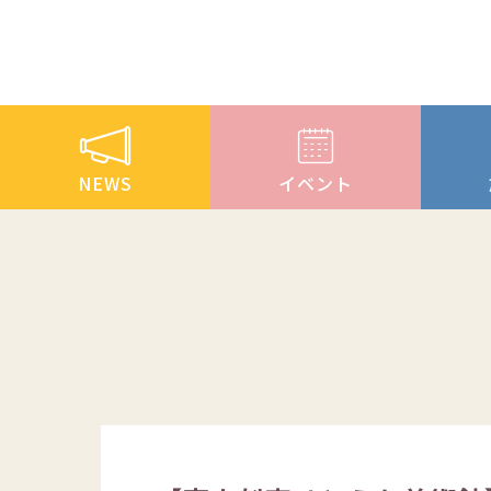
NEWS
イベント