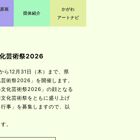
原画
かがわ
団体紹介
アートナビ
化芸術祭2026
から12月31日（木）まで、県
芸術祭2026」を開催します。
文化芸術祭2026」の顔となる
同文化芸術祭をともに盛り上げ
・行事」を募集しますので、以
ます。