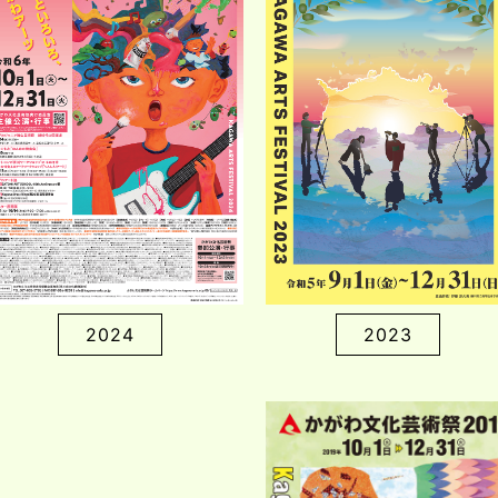
2024
2023