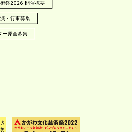
術祭2026 開催概要
公演・行事募集
ター原画募集