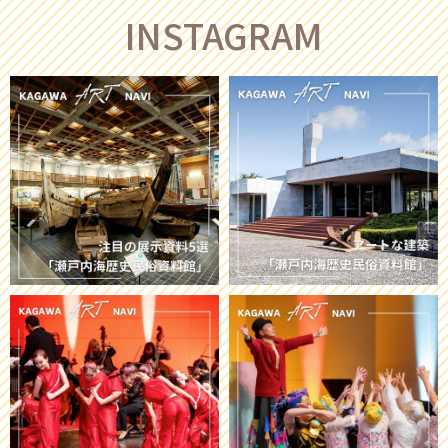
INSTAGRAM