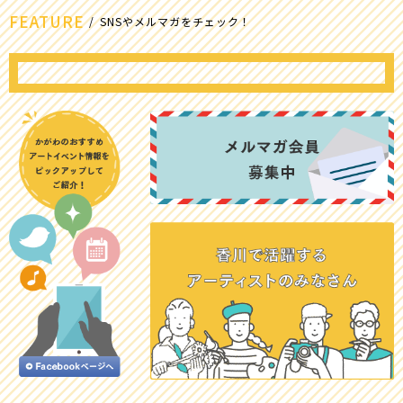
FEATURE
SNSやメルマガをチェック！