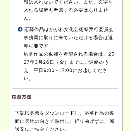
報は入れないでください。また、文字を
入れる場所も考慮する必要はありませ
ん。
応募作品はかがわ文化芸術祭実行委員会
事務局に取りに来ていただける場合は返
却可能です。
応募作品の返却を希望される場合は、20
27年3月26日（金）までにご連絡のう
え、平日9:00～17:00にお越しくださ
い。
応募方法
下記応募票をダウンロードし、応募作品の裏
面に天地の向きで貼付し、折り曲げずに、郵
送又はご持参ください。