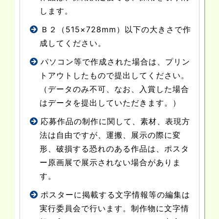
します。
Ｂ２（515×728mm）以下の大きさで作
成してください。
パソコン等で作成された場合は、プリン
トアウトしたもので提出してください。
（データのみ不可、なお、入賞した場合
はデータを提出していただきます。）
応募作品の制作に関して、素材、表現方
法は自由ですが、運搬、展示の際に変
形、破損する恐れのある作品は、ポスタ
ー原画展で展示されない場合がありま
す。
ポスターに掲載する文字情報等の編集は
実行委員会で行います。制作物に文字情