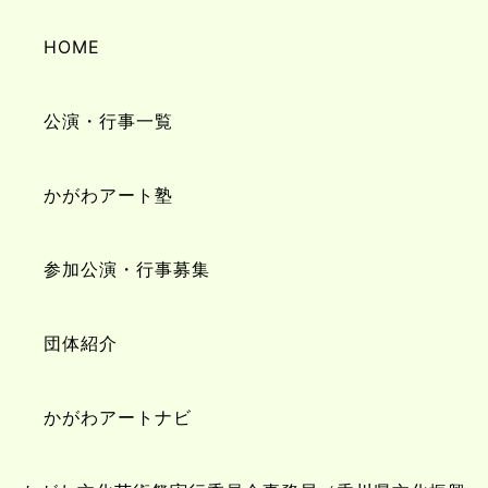
HOME
公演・行事一覧
かがわアート塾
参加公演・行事募集
団体紹介
かがわアートナビ