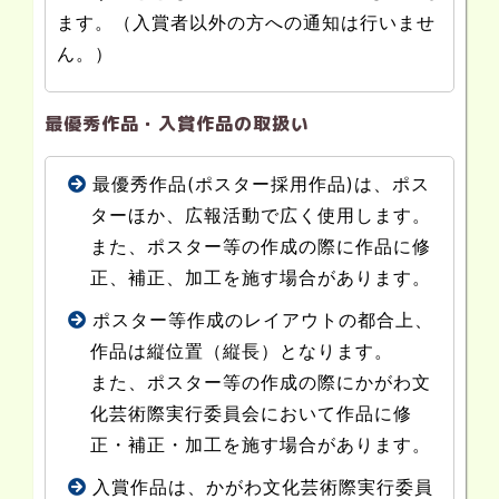
ます。（入賞者以外の方への通知は行いませ
ん。）
最優秀作品・入賞作品の取扱い
最優秀作品(ポスター採用作品)は、ポス
ターほか、広報活動で広く使用します。
また、ポスター等の作成の際に作品に修
正、補正、加工を施す場合があります。
ポスター等作成のレイアウトの都合上、
作品は縦位置（縦長）となります。
また、ポスター等の作成の際にかがわ文
化芸術際実行委員会において作品に修
正・補正・加工を施す場合があります。
入賞作品は、かがわ文化芸術際実行委員