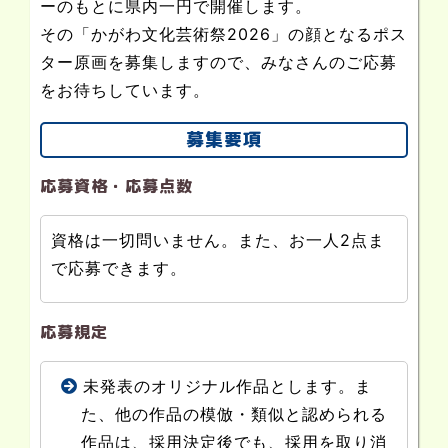
ーのもとに県内一円で開催します。
その「かがわ文化芸術祭2026」の顔となるポス
ター原画を募集しますので、みなさんのご応募
をお待ちしています。
募集要項
応募資格・応募点数
資格は一切問いません。また、お一人2点ま
で応募できます。
応募規定
未発表のオリジナル作品とします。ま
た、他の作品の模倣・類似と認められる
作品は、採用決定後でも、採用を取り消