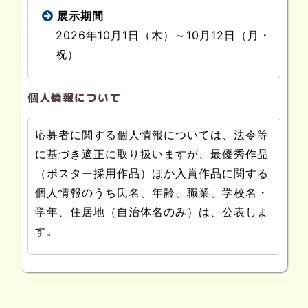
展示期間
2026年10月1日（木）～10月12日（月・
祝）
個人情報について
応募者に関する個人情報については、法令等
に基づき適正に取り扱いますが、最優秀作品
（ポスター採用作品）ほか入賞作品に関する
個人情報のうち氏名、年齢、職業、学校名・
学年、住居地（自治体名のみ）は、公表しま
す。