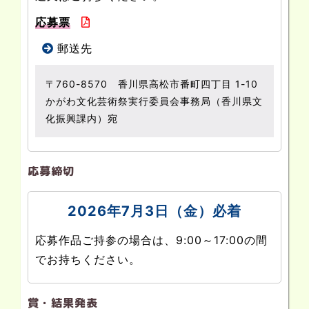
応募票
郵送先
〒760-8570 香川県高松市番町四丁目 1-10
かがわ文化芸術祭実行委員会事務局（香川県文
化振興課内）宛
応募締切
2026年7月3日（金）必着
応募作品ご持参の場合は、9:00～17:00の間
でお持ちください。
賞・結果発表