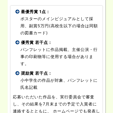
最優秀賞 1点：
ポスターのメインビジュアルとして採
用、副賞5万円(高校生以下の場合は同額
の図書カード)
優秀賞 若干点：
パンフレットに作品掲載、主催公演・行
事の印刷物等に使用する場合がありま
す。
奨励賞 若干点：
小中学生の作品が対象、パンフレットに
氏名記載
応募いただいた作品を、実行委員会で審査
し、その結果を7月末までの予定で入賞者に
連絡するとともに、 ホームページでも発表し