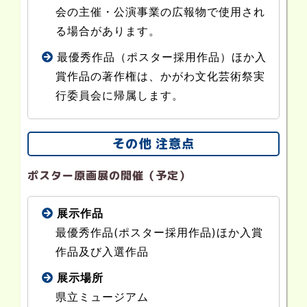
会の主催・公演事業の広報物で使用され
る場合があります。
最優秀作品（ポスター採用作品）ほか入
賞作品の著作権は、かがわ文化芸術祭実
行委員会に帰属します。
その他 注意点
ポスター原画展の開催（予定）
展示作品
最優秀作品(ポスター採用作品)ほか入賞
作品及び入選作品
展示場所
県立ミュージアム