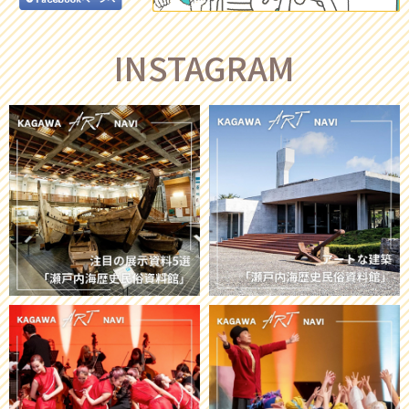
INSTAGRAM