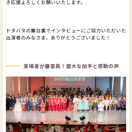
き応援よろしくお願いいたします。
ドタバタの舞台裏でインタビューにご協力いただいた
出演者のみなさま、ありがとうございました！
来場者が審査員！盛大な拍手と感動の声