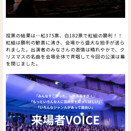
投票の結果は…紅375票、白182票で紅組の勝利！！
紅組は勝利の歓喜に沸き、会場から盛大な拍手が送ら
れました。出演者のみなさんの表情は晴れやかで、ク
リスマスの名曲を会場全体で斉唱して今回の公演は幕
を閉じました。