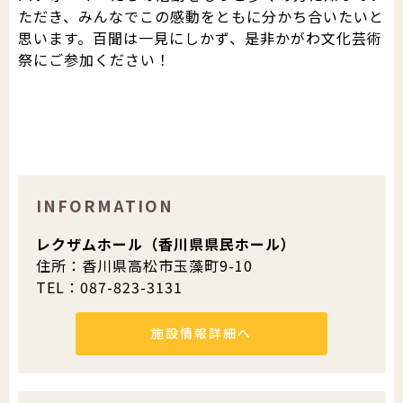
ただき、みんなでこの感動をともに分かち合いたいと
思います。百聞は一見にしかず、是非かがわ文化芸術
祭にご参加ください！
INFORMATION
レクザムホール（香川県県民ホール）
住所：香川県高松市玉藻町9-10
TEL：087-823-3131
施設情報詳細へ