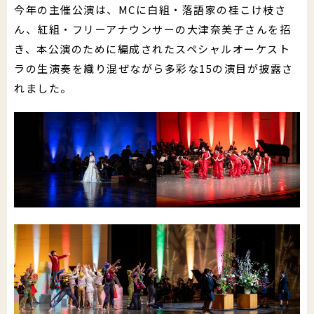
今年の主催公演は、MCに白組・落語家の桂こけ枝さ
ん、紅組・フリーアナウンサーの大津奈美子さんを招
き、本公演のために編成されたスペシャルオーケスト
ラの生演奏を織り混ぜながら多彩な15の演目が披露さ
れました。