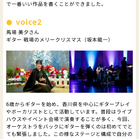
で一番いい作品を書くことができました。
voice2
馬場 美夕さん
ギター 戦場のメリークリスマス（坂本龍一）
6歳からギターを始め、香川県を中心にギタープレイ
やボーカリストとして活動しています。普段はライブ
ハウスやイベント会場で演奏することが多く、今回、
オーケストラをバックにギターを弾くのは初めてでと
ても緊張しました。この様なステージと構成で自分の