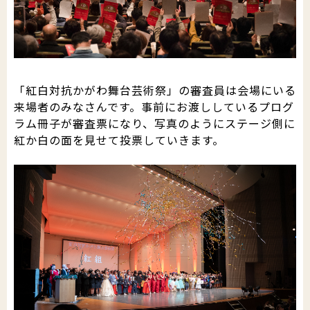
「紅白対抗かがわ舞台芸術祭」の審査員は会場にいる
来場者のみなさんです。事前にお渡ししているプログ
ラム冊子が審査票になり、写真のようにステージ側に
紅か白の面を見せて投票していきます。