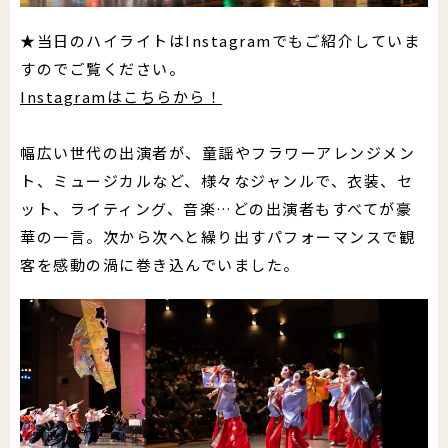
★当日のハイライトはInstagramでもご紹介していま
すのでご覧ください。
Instagramはこちらから！
幅広い世代の出演者が、童謡やフラワーアレンジメン
ト、ミュージカルなど、様々なジャンルで、衣装、セ
ット、ライティング、音楽…どの出演者もすべてが豪
華の一言。次から次へと繰り出すパフォーマンスで観
客を感動の渦に巻き込んでいました。