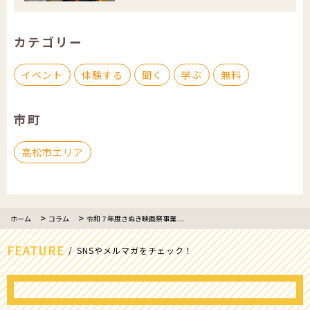
カテゴリー
イベント
体験する
聞く
学ぶ
無料
市町
高松市エリア
ホーム
コラム
令和７年度さぬき映画祭事業 ...
FEATURE
SNSやメルマガをチェック！