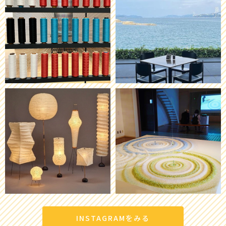
INSTAGRAMをみる