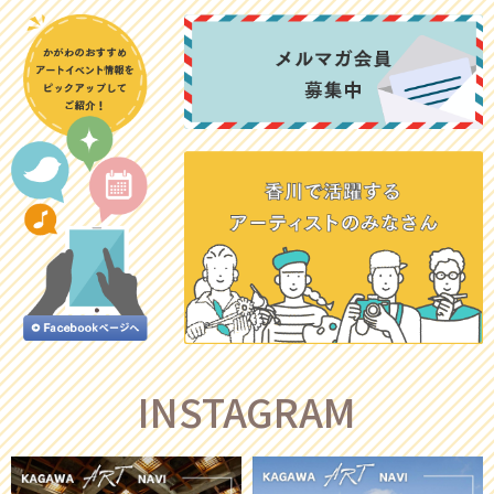
INSTAGRAM