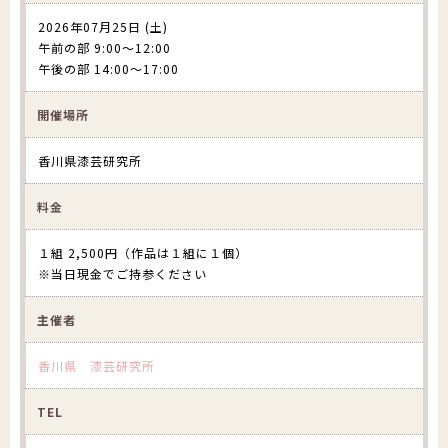
2026年07月25日 (土)
午前の部 9:00～12:00
午後の部 14:00～17:00
開催場所
香川県漆芸研究所
料金
１組 2,500円（作品は１組に１個）
※当日現金でご持参ください
主催者
香川県 漆芸研究所
TEL