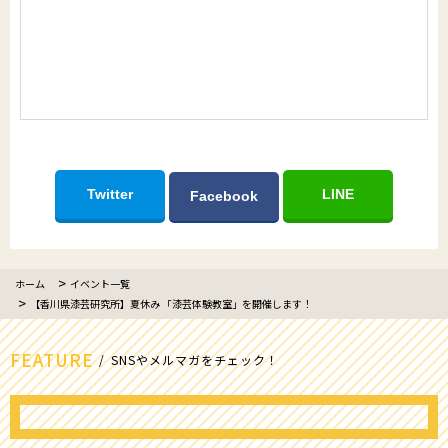
Twitter
LINE
Facebook
ホーム
イベント一覧
【香川県漆芸研究所】夏休み 「漆芸体験教室」を開催します！
FEATURE
SNSやメルマガをチェック！