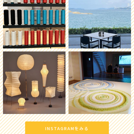
INSTAGRAMをみる