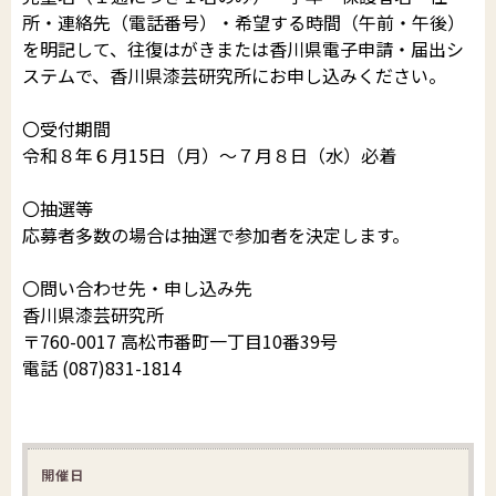
所・連絡先（電話番号）・希望する時間（午前・午後）
を明記して、往復はがきまたは香川県電子申請・届出シ
ステムで、香川県漆芸研究所にお申し込みください。
〇受付期間
令和８年６月15日（月）～７月８日（水）必着
〇抽選等
応募者多数の場合は抽選で参加者を決定します。
〇問い合わせ先・申し込み先
香川県漆芸研究所
〒760-0017 高松市番町一丁目10番39号
電話 (087)831-1814
開催日