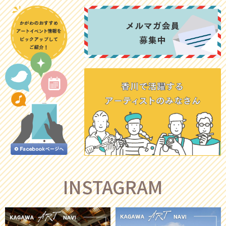
INSTAGRAM