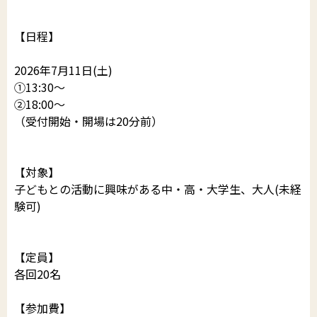
【日程】
2026年7月11日(土)
①13:30〜
②18:00〜
（受付開始・開場は20分前）
【対象】
子どもとの活動に興味がある中・高・大学生、大人(未経
験可)
【定員】
各回20名
【参加費】