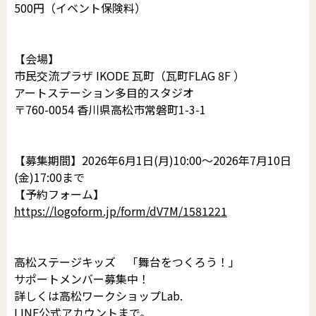
500円（イベント保険料）
【会場】
市民交流プラザ IKODE 瓦町（瓦町FLAG 8F ）
アートステーション多目的スタジオ
〒760-0054 香川県高松市常磐町1-3-1
【募集期間】2026年6月1日(月)10:00〜2026年7月10日
(金)17:00まで
【予約フォーム】
https://logoform.jp/form/dV7M/1581221
高松ステージキッズ 「舞台をつくろう！」
サポートメンバー募集中！
詳しくは高松ワークショップLab.
LINE公式アカウント
まで。