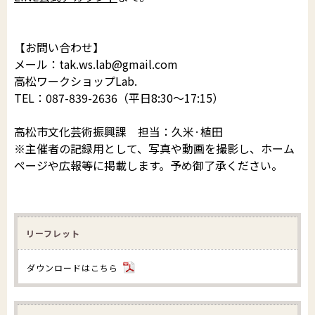
【お問い合わせ】
メール：tak.ws.lab@gmail.com
高松ワークショップLab.
TEL：087-839-2636（平日8:30〜17:15）
高松市文化芸術振興課 担当：久米·植田
※主催者の記録用として、写真や動画を撮影し、ホーム
ページや広報等に掲載します。予め御了承ください。
リーフレット
ダウンロードはこちら