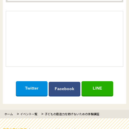
Twitter
LINE
Facebook
ホーム
イベント一覧
子どもの創造力を妨げないための体験講座