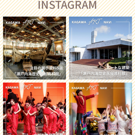
INSTAGRAM