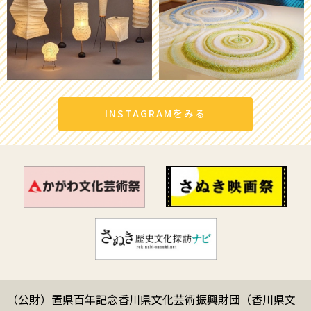
INSTAGRAMをみる
（公財）置県百年記念香川県文化芸術振興財団（香川県文