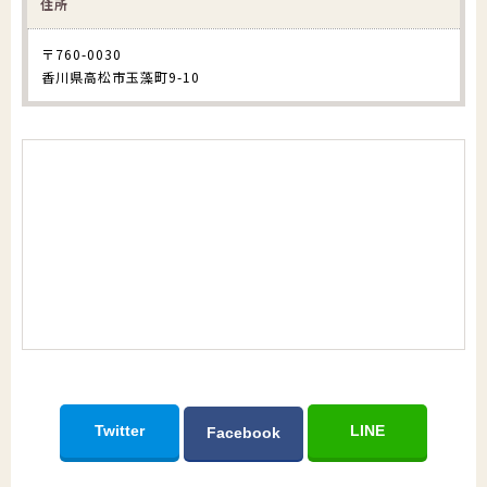
住所
〒760-0030
香川県高松市玉藻町9-10
Twitter
LINE
Facebook