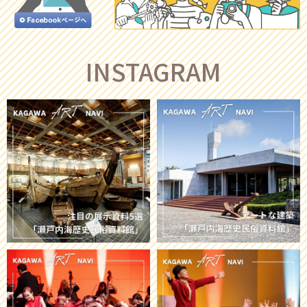
INSTAGRAM