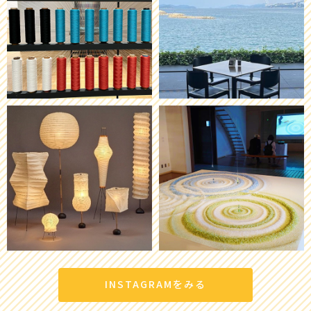
INSTAGRAMをみる