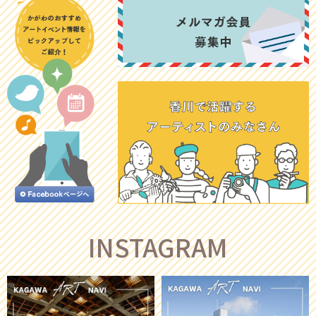
INSTAGRAM