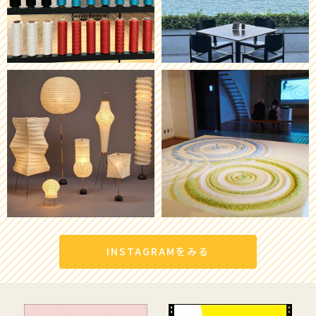
INSTAGRAMをみる