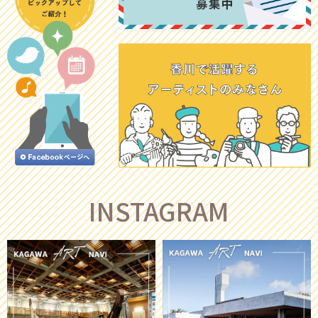
INSTAGRAM