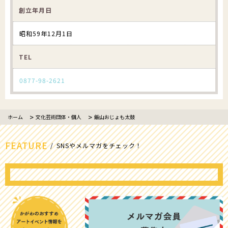
創立年月日
昭和59年12月1日
TEL
0877-98-2621
ホーム
文化芸術団体・個人
飯山おじょも太鼓
FEATURE
SNSやメルマガをチェック！