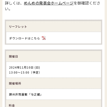
詳しくは、
めんめの発表会ホームページ
を御確認くださ
い。
リーフレット
ダウンロードはこちら
開催日
2024年11月10日 (日)
13:00〜15:00（予定）
開催場所
讃州井筒屋敷「与之蔵」
料金