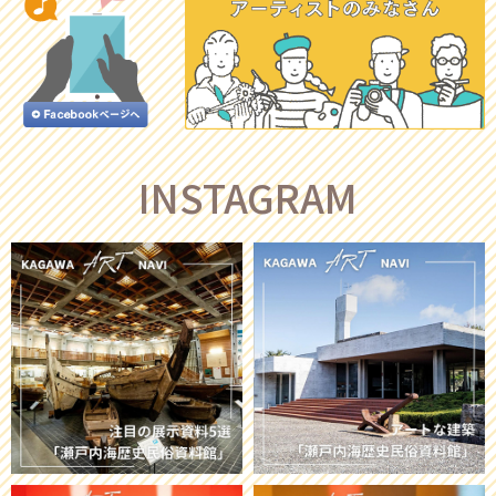
INSTAGRAM