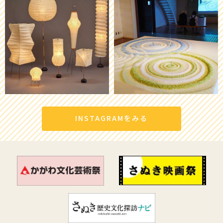
INSTAGRAMをみる