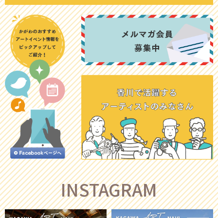
INSTAGRAM