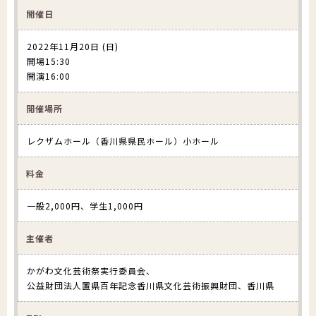
開催日
2022年11月20日 (日)
開場15:30
開演16:00
開催場所
レクザムホール（香川県県民ホール）小ホール
料金
一般2,000円、学生1,000円
主催者
かがわ文化芸術祭実行委員会、
公益財団法人置県百年記念香川県文化芸術振興財団、香川県