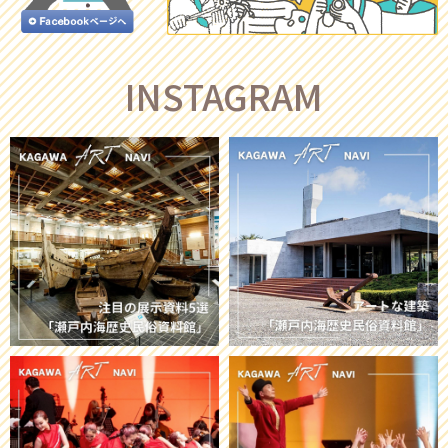
INSTAGRAM