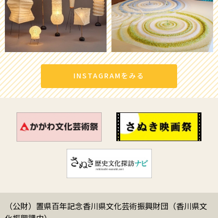
INSTAGRAMをみる
（公財）置県百年記念香川県文化芸術振興財団（香川県文