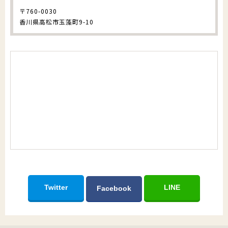
〒760-0030
香川県高松市玉藻町9-10
Twitter
LINE
Facebook