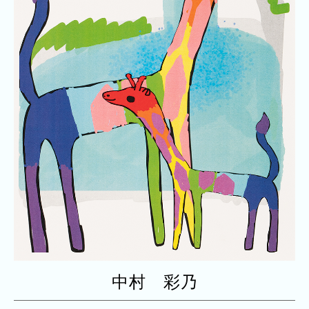
中村 彩乃