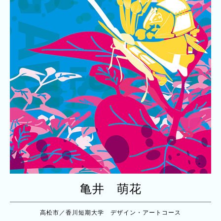
亀井 萌花
高松市／香川短期大学 デザイン・アートコース