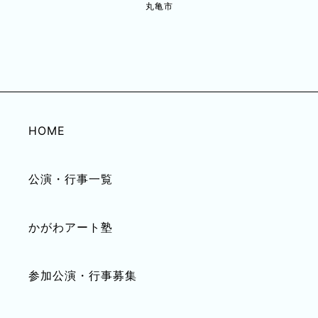
丸亀市
HOME
公演・行事一覧
かがわアート塾
参加公演・行事募集