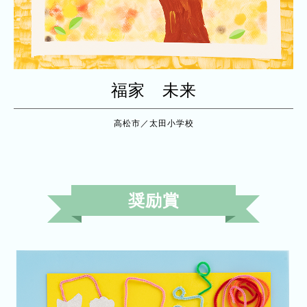
福家 未来
高松市／太田小学校
奨励賞