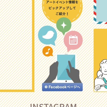
INSTAGRAM