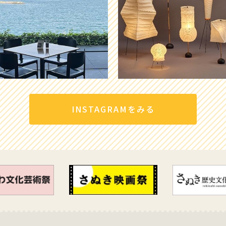
INSTAGRAMをみる