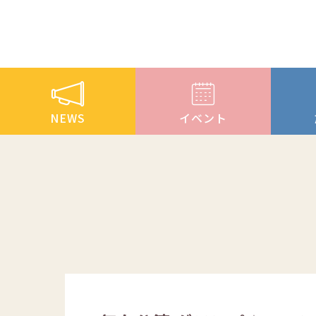
NEWS
イベント