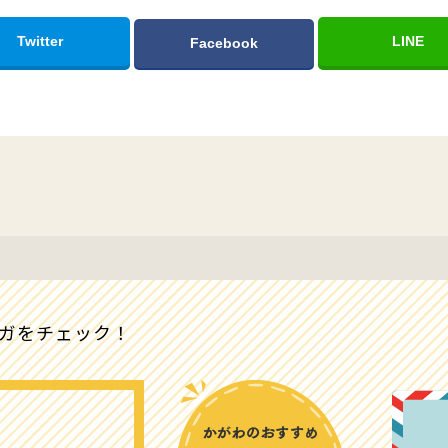
Twitter
LINE
Facebook
マガをチェック！