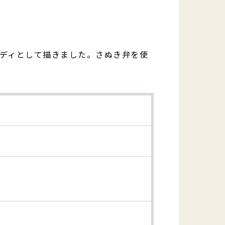
ディとして描きました。さぬき弁を使